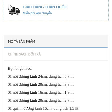
GIAO HÀNG TOÀN QUỐC
Miễn phí vận chuyển
MÔ TẢ SẢN PHẨM
CHÍNH SÁCH ĐỔI TRẢ
Bộ nồi gồm có:
01 nồi đường kính 24cm, dung tích 5,7 lít
01 nồi đường kính 20cm, dung tích 3,3 lít
01 nồi đường kính 16cm, dung tích 1,9 lít
01 nồi đường kính 20cm, dung tích 2,7 lít
01 quánh đường kính 16cm, dung tích 1,5 lít