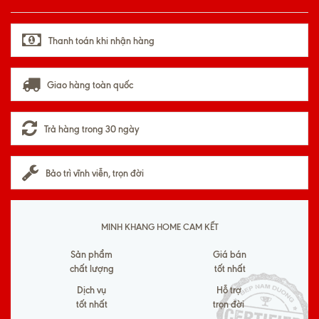
Thanh toán khi nhận hàng
Giao hàng toàn quốc
Trả hàng trong 30 ngày
Bảo trì vĩnh viễn, trọn đời
MINH KHANG HOME CAM KẾT
Sản phẩm
Giá bán
chất lượng
tốt nhất
Dịch vụ
Hỗ trợ
tốt nhất
trọn đời