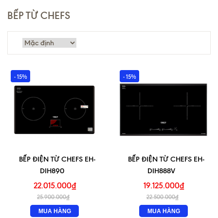
BẾP TỪ CHEFS
- 15%
- 15%
BẾP ĐIỆN TỪ CHEFS EH-
BẾP ĐIỆN TỪ CHEFS EH-
DIH890
DIH888V
22.015.000₫
19.125.000₫
25.900.000₫
22.500.000₫
MUA HÀNG
MUA HÀNG