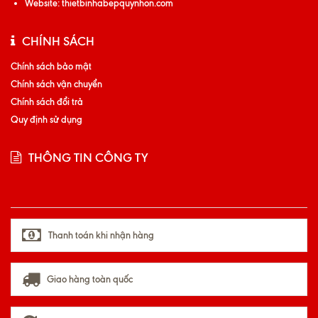
Website:
thietbinhabepquynhon.com
CHÍNH SÁCH
Chính sách bảo mật
Chính sách vận chuyển
Chính sách đổi trả
Quy định sử dụng
THÔNG TIN CÔNG TY
Thanh toán khi nhận hàng
Giao hàng toàn quốc