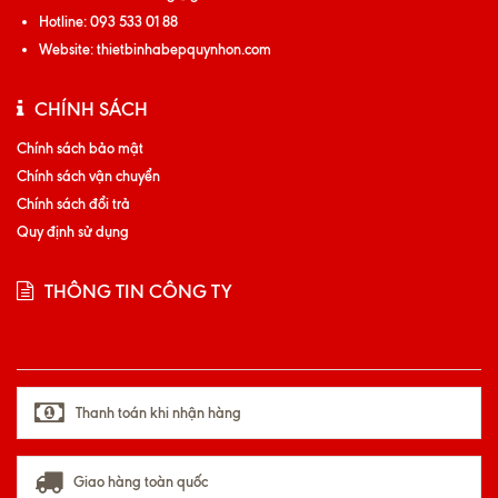
Hotline:
093 533 01 88
Website:
thietbinhabepquynhon.com
CHÍNH SÁCH
Chính sách bảo mật
Chính sách vận chuyển
Chính sách đổi trả
Quy định sử dụng
THÔNG TIN CÔNG TY
Thanh toán khi nhận hàng
Giao hàng toàn quốc