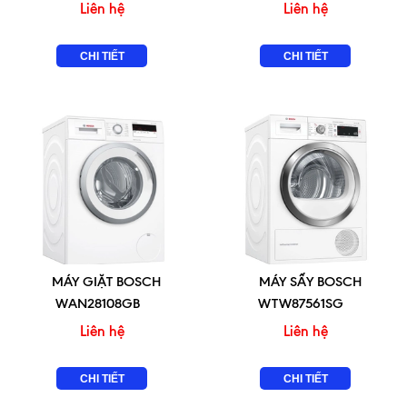
Liên hệ
Liên hệ
CHI TIẾT
CHI TIẾT
MÁY GIẶT BOSCH
MÁY SẤY BOSCH
WAN28108GB
WTW87561SG
Liên hệ
Liên hệ
CHI TIẾT
CHI TIẾT