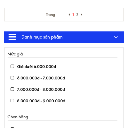
Trang:
1
2
Danh mục sản phẩm
Mức giá
Giá dưới 6.000.000đ
6.000.000đ - 7.000.000đ
7.000.000đ - 8.000.000đ
8.000.000đ - 9.000.000đ
9.000.000đ - 10.000.000đ
Chọn hãng
Giá trên 10.000.000đ