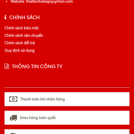
Website:
thietbinhabepquynhon.com
CHÍNH SÁCH
Chính sách bảo mật
Chính sách vận chuyển
Chính sách đổi trả
Quy định sử dụng
THÔNG TIN CÔNG TY
Thanh toán khi nhận hàng
Giao hàng toàn quốc