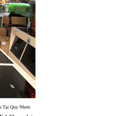
u Tại Quy Nhơn