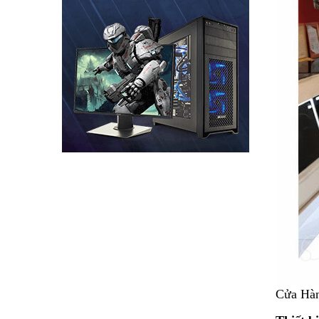
Cửa Hàn