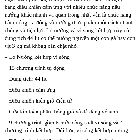
bảng điều khiển cảm ứng với nhiều chức năng nấu
nướng khác nhanh và quan trọng nhất vẫn là chức năng
hâm nóng, rã đông và nướng thực phẩm một cách nhanh
chóng và tiện lợi. Lò nướng và vi sóng kết hợp này có
dung tích 44 lít có thể nướng nguyên một con gà hay con
vịt 3 kg mà không cần chặt nhỏ.
– Lò Nướng kết hợp vi sóng
– 15 chương trình tự động
– Dung tích: 44 lít
– Điều khiển cảm ứng
– Điều khiển hiện giờ điện tử
– Cửa kín toàn phần thông gió và dễ dàng vệ sinh
– 9 chương trình gồm 5 mức công suất vi sóng và 4
chương trình kết hơp: Đối lưu, vi sóng kết hợp nướng