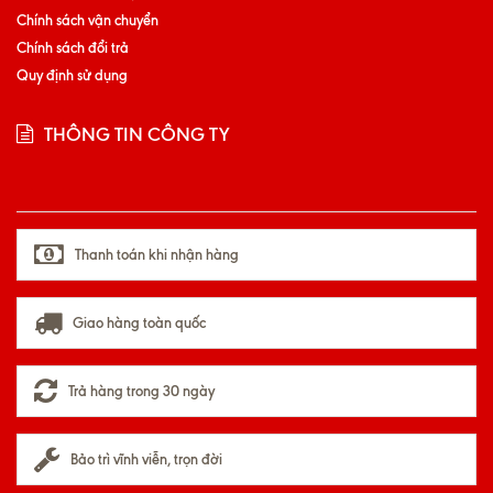
Chính sách vận chuyển
Chính sách đổi trả
Quy định sử dụng
THÔNG TIN CÔNG TY
Thanh toán khi nhận hàng
Giao hàng toàn quốc
Trả hàng trong 30 ngày
Bảo trì vĩnh viễn, trọn đời