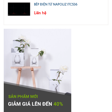
BẾP ĐIỆN TỪ NAPOLIZ ITC536
Liên hệ