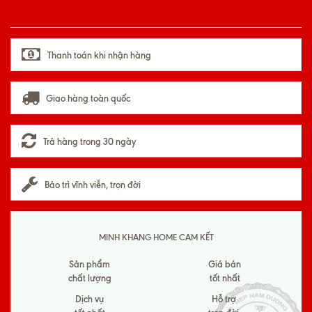
Thanh toán khi nhận hàng
Giao hàng toàn quốc
Trả hàng trong 30 ngày
Bảo trì vĩnh viễn, trọn đời
MINH KHANG HOME CAM KẾT
Sản phẩm
Giá bán
chất lượng
tốt nhất
Dịch vụ
Hỗ trợ