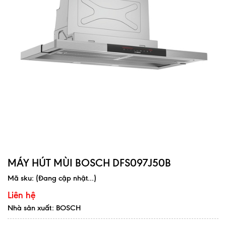
MÁY HÚT MÙI BOSCH DFS097J50B
Mã sku:
(Đang cập nhật...)
Liên hệ
Nhà sản xuất: BOSCH