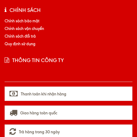
CHÍNH SÁCH
Chính sách bảo mật
Chính sách vận chuyển
Chính sách đổi trả
Quy định sử dụng
THÔNG TIN CÔNG TY
Thanh toán khi nhận hàng
Giao hàng toàn quốc
Trả hàng trong 30 ngày