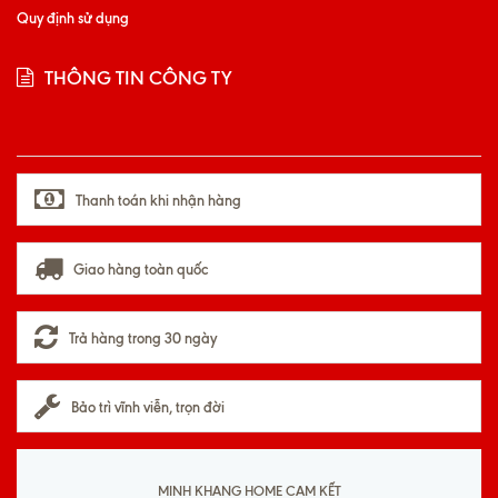
Quy định sử dụng
THÔNG TIN CÔNG TY
Thanh toán khi nhận hàng
Giao hàng toàn quốc
Trả hàng trong 30 ngày
Bảo trì vĩnh viễn, trọn đời
MINH KHANG HOME CAM KẾT