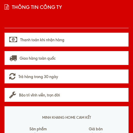
THÔNG TIN CÔNG TY
Thanh toán khi nhận hàng
Giao hàng toàn quốc
Trả hàng trong 30 ngày
Bảo trì vĩnh viễn, trọn đời
MINH KHANG HOME CAM KẾT
Sản phẩm
Giá bán