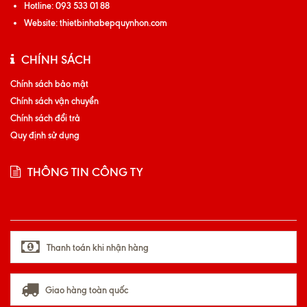
Hotline:
093 533 01 88
Website:
thietbinhabepquynhon.com
CHÍNH SÁCH
Chính sách bảo mật
Chính sách vận chuyển
Chính sách đổi trả
Quy định sử dụng
THÔNG TIN CÔNG TY
Thanh toán khi nhận hàng
Giao hàng toàn quốc