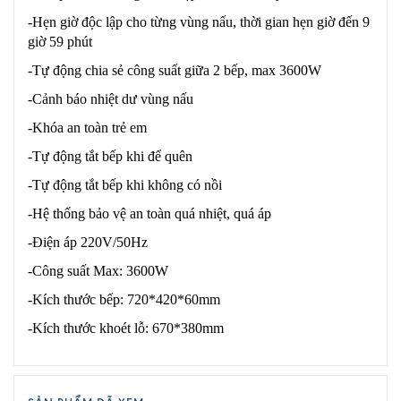
-Hẹn giờ độc lập cho từng vùng nấu, thời gian hẹn giờ đến 9
giờ 59 phút
-Tự động chia sẻ công suất giữa 2 bếp, max 3600W
-Cảnh báo nhiệt dư vùng nấu
-Khóa an toàn trẻ em
-Tự động tắt bếp khi để quên
-Tự động tắt bếp khi không có nồi
-Hệ thống bảo vệ an toàn quá nhiệt, quá áp
-Điện áp 220V/50Hz
-Công suất Max: 3600W
-Kích thước bếp: 720*420*60mm
-Kích thước khoét lỗ: 670*380mm