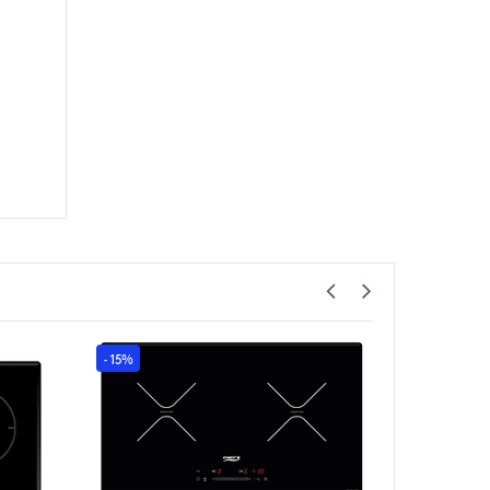
- 15%
- 15%