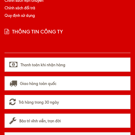
Chính sách vận chuyển
Chính sách đổi trả
Quy định sử dụng
THÔNG TIN CÔNG TY
Thanh toán khi nhận hàng
Giao hàng toàn quốc
Trả hàng trong 30 ngày
Bảo trì vĩnh viễn, trọn đời