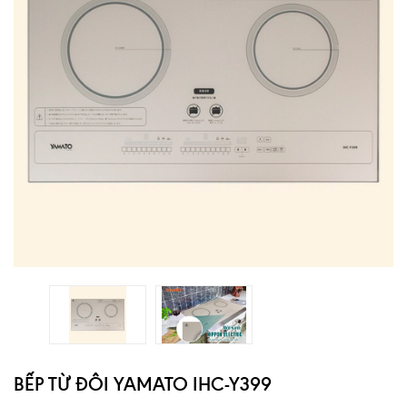
BẾP TỪ ĐÔI YAMATO IHC-Y399