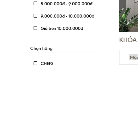
8.000.000đ - 9.000.000đ
9.000.000đ - 10.000.000đ
Giá trên 10.000.000đ
KHÓA 
Chọn hãng
CHEFS