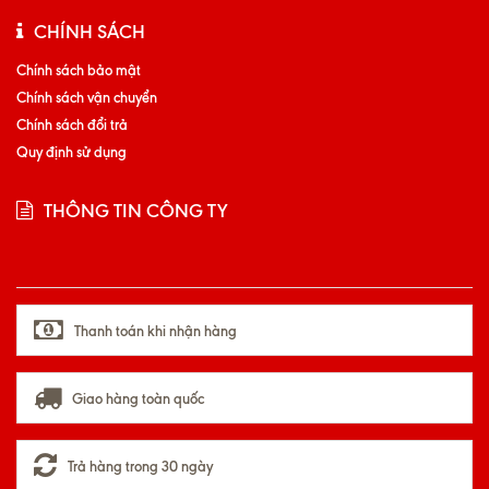
CHÍNH SÁCH
Chính sách bảo mật
Chính sách vận chuyển
Chính sách đổi trả
Quy định sử dụng
THÔNG TIN CÔNG TY
Thanh toán khi nhận hàng
Giao hàng toàn quốc
Trả hàng trong 30 ngày