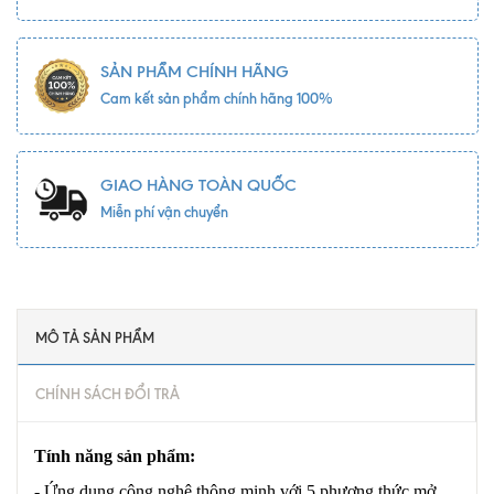
SẢN PHẨM CHÍNH HÃNG
Cam kết sản phẩm chính hãng 100%
GIAO HÀNG TOÀN QUỐC
Miễn phí vận chuyển
MÔ TẢ SẢN PHẨM
CHÍNH SÁCH ĐỔI TRẢ
Tính năng sản phẩm:
- Ứng dụng công nghệ thông minh với 5 phương thức mở