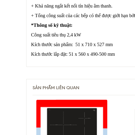
+ Khả năng ngắt kết nối tín hiệu âm thanh.
+ Tổng công suất của các bếp có thể được giới hạn bở
*Thông số kỹ thuật:
Công suất tiêu thụ 2,4 kW
Kích thước sản phẩm: 51 x 710 x 527 mm
Kích thước lắp đặt: 51 x 560 x 490-500 mm
SẢN PHẨM LIÊN QUAN