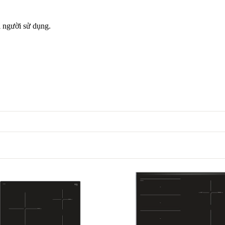
i người sử dụng.