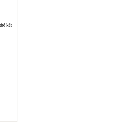
thể kết