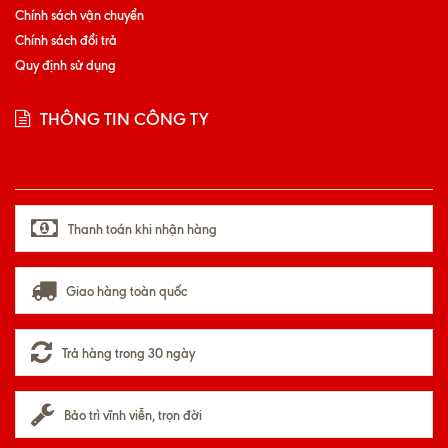
Chính sách vận chuyển
Chính sách đổi trả
Quy định sử dụng
THÔNG TIN CÔNG TY
Thanh toán khi nhận hàng
Giao hàng toàn quốc
Trả hàng trong 30 ngày
Bảo trì vĩnh viễn, trọn đời