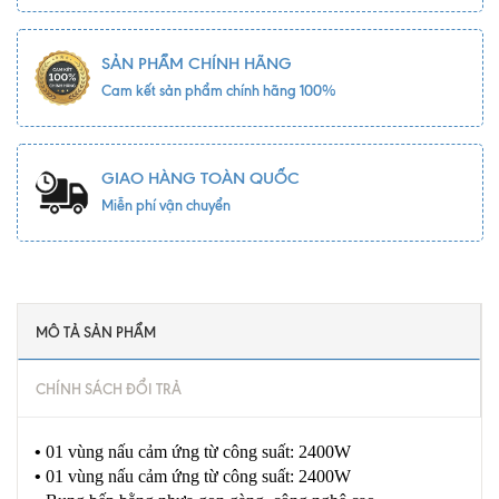
SẢN PHẨM CHÍNH HÃNG
Cam kết sản phẩm chính hãng 100%
GIAO HÀNG TOÀN QUỐC
Miễn phí vận chuyển
MÔ TẢ SẢN PHẨM
CHÍNH SÁCH ĐỔI TRẢ
•
01 vùng nấu cảm ứng từ công suất: 2400W
•
01 vùng nấu cảm ứng từ công suất: 2400W