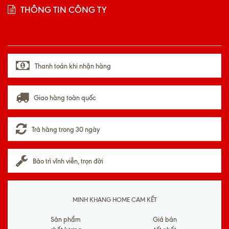
THÔNG TIN CÔNG TY
Thanh toán khi nhận hàng
Giao hàng toàn quốc
Trả hàng trong 30 ngày
Bảo trì vĩnh viễn, trọn đời
MINH KHANG HOME CAM KẾT
Sản phẩm
Giá bán