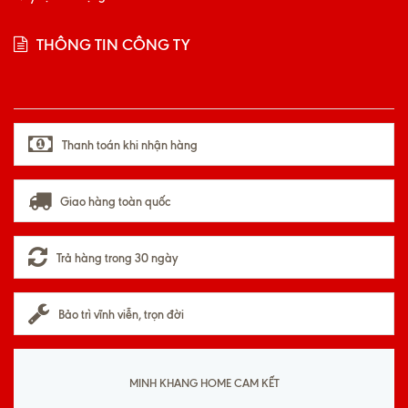
THÔNG TIN CÔNG TY
Thanh toán khi nhận hàng
Giao hàng toàn quốc
Trả hàng trong 30 ngày
Bảo trì vĩnh viễn, trọn đời
MINH KHANG HOME CAM KẾT