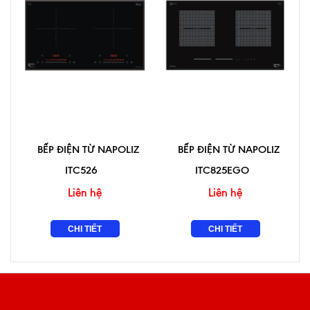
BẾP ĐIỆN TỪ NAPOLIZ
BẾP ĐIỆN TỪ NAPOLIZ
ITC526
ITC825EGO
Liên hệ
Liên hệ
CHI TIẾT
CHI TIẾT