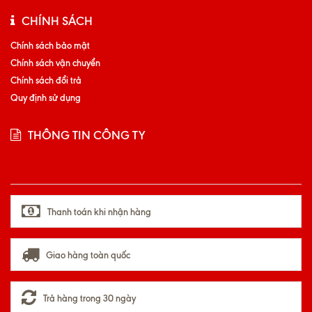
CHÍNH SÁCH
Chính sách bảo mật
Chính sách vận chuyển
Chính sách đổi trả
Quy định sử dụng
THÔNG TIN CÔNG TY
Thanh toán khi nhận hàng
Giao hàng toàn quốc
Trả hàng trong 30 ngày