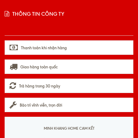
THÔNG TIN CÔNG TY
Thanh toán khi nhận hàng
Giao hàng toàn quốc
Trả hàng trong 30 ngày
Bảo trì vĩnh viễn, trọn đời
MINH KHANG HOME CAM KẾT