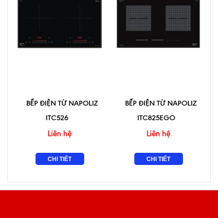
BẾP ĐIỆN TỪ NAPOLIZ
BẾP ĐIỆN TỪ NAPOLIZ
ITC526
ITC825EGO
Liên hệ
Liên hệ
CHI TIẾT
CHI TIẾT