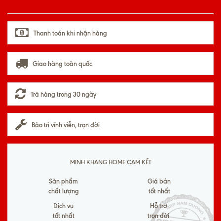
Thanh toán khi nhận hàng
Giao hàng toàn quốc
Trả hàng trong 30 ngày
Bảo trì vĩnh viễn, trọn đời
MINH KHANG HOME CAM KẾT
Sản phẩm
Giá bán
chất lượng
tốt nhất
Dịch vụ
Hỗ trợ
tốt nhất
trọn đời