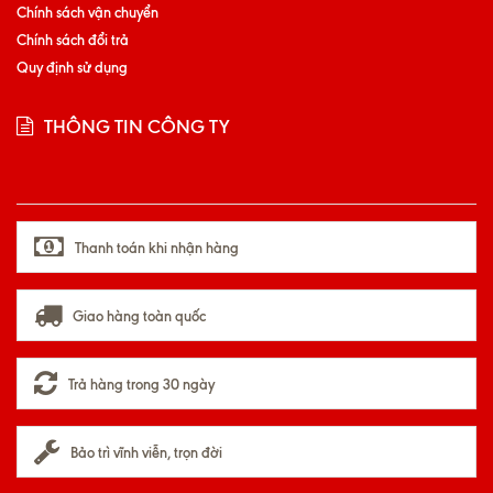
Chính sách vận chuyển
Chính sách đổi trả
Quy định sử dụng
THÔNG TIN CÔNG TY
Thanh toán khi nhận hàng
Giao hàng toàn quốc
Trả hàng trong 30 ngày
Bảo trì vĩnh viễn, trọn đời