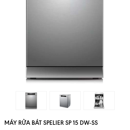
MÁY RỬA BÁT SPELIER SP 15 DW-SS