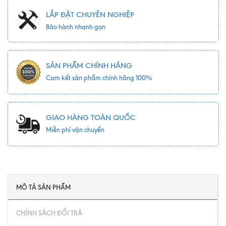
LẮP ĐẶT CHUYÊN NGHIỆP
Bảo hành nhanh gọn
SẢN PHẨM CHÍNH HÃNG
Cam kết sản phẩm chính hãng 100%
GIAO HÀNG TOÀN QUỐC
Miễn phí vận chuyển
MÔ TẢ SẢN PHẨM
CHÍNH SÁCH ĐỔI TRẢ