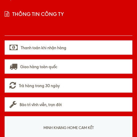
THÔNG TIN CÔNG TY
Thanh toán khi nhận hàng
Giao hàng toàn quốc
Trả hàng trong 30 ngày
Bảo trì vĩnh viễn, trọn đời
MINH KHANG HOME CAM KẾT