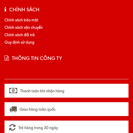
CHÍNH SÁCH
Chính sách bảo mật
Chính sách vận chuyển
Chính sách đổi trả
Quy định sử dụng
THÔNG TIN CÔNG TY
Thanh toán khi nhận hàng
Giao hàng toàn quốc
Trả hàng trong 30 ngày