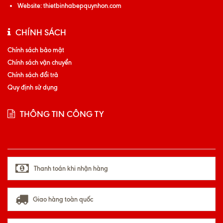
Website:
thietbinhabepquynhon.com
CHÍNH SÁCH
Chính sách bảo mật
Chính sách vận chuyển
Chính sách đổi trả
Quy định sử dụng
THÔNG TIN CÔNG TY
Thanh toán khi nhận hàng
Giao hàng toàn quốc