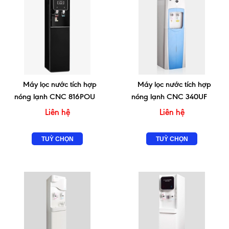
Máy lọc nước tích hợp
Máy lọc nước tích hợp
nóng lạnh CNC 816POU
nóng lạnh CNC 340UF
Liên hệ
Liên hệ
TUỲ CHỌN
TUỲ CHỌN