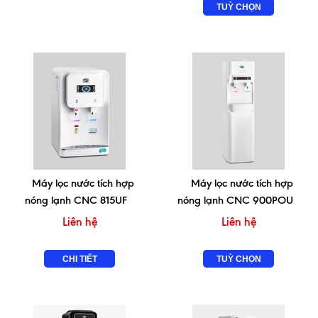
TUỲ CHỌN
Máy lọc nước tích hợp
Máy lọc nước tích hợp
nóng lạnh CNC 815UF
nóng lạnh CNC 900POU
Liên hệ
Liên hệ
CHI TIẾT
TUỲ CHỌN