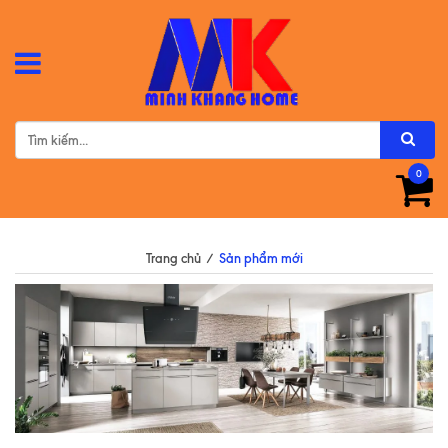
0
Trang chủ
/
Sản phẩm mới