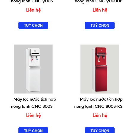
nóng lạnh CNC 900S
nóng lạnh CNC 9000UF
Liên hệ
Liên hệ
TUỲ CHỌN
TUỲ CHỌN
Máy lọc nước tích hợp
Máy lọc nước tích hợp
nóng lạnh CNC 800S
nóng lạnh CNC 800S-RS
Liên hệ
Liên hệ
TUỲ CHỌN
TUỲ CHỌN