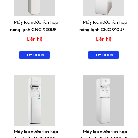
Máy lọc nước tích hợp
Máy lọc nước tích hợp
nóng lạnh CNC 930UF
nóng lạnh CNC 910UF
Liên hệ
Liên hệ
TUỲ CHỌN
TUỲ CHỌN
Máy lọc nước tích hợp
Máy lọc nước tích hợp