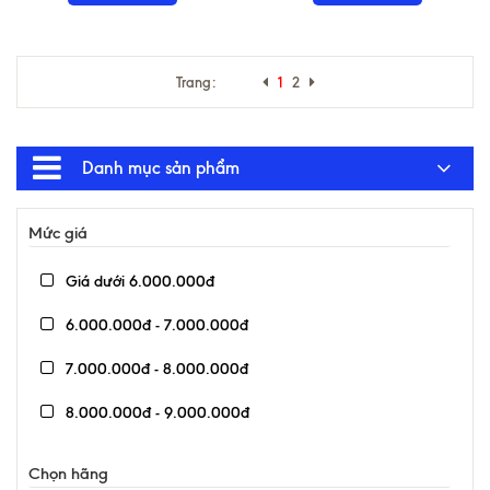
Trang:
1
2
Danh mục sản phẩm
Mức giá
Giá dưới 6.000.000đ
6.000.000đ - 7.000.000đ
7.000.000đ - 8.000.000đ
8.000.000đ - 9.000.000đ
9.000.000đ - 10.000.000đ
Chọn hãng