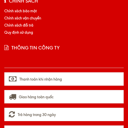
CHÍNH SÁCH
Chính sách bảo mật
Chính sách vận chuyển
Chính sách đổi trả
Quy định sử dụng
THÔNG TIN CÔNG TY
Thanh toán khi nhận hàng
Giao hàng toàn quốc
Trả hàng trong 30 ngày