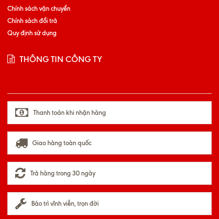
Chính sách vận chuyển
Chính sách đổi trả
Quy định sử dụng
THÔNG TIN CÔNG TY
Thanh toán khi nhận hàng
Giao hàng toàn quốc
Trả hàng trong 30 ngày
Bảo trì vĩnh viễn, trọn đời