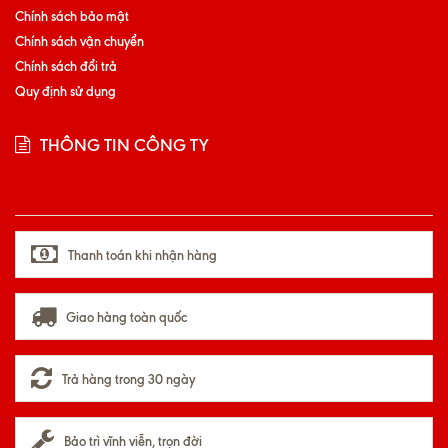
Chính sách bảo mật
Chính sách vận chuyển
Chính sách đổi trả
Quy định sử dụng
THÔNG TIN CÔNG TY
Thanh toán khi nhận hàng
Giao hàng toàn quốc
Trả hàng trong 30 ngày
Bảo trì vĩnh viễn, trọn đời