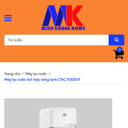
0
Trang chủ
/
Máy lọc nước
/
Máy lọc nước tích hợp nóng lạnh CNC 9000UF