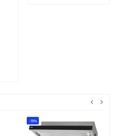
- 15%
- 15%