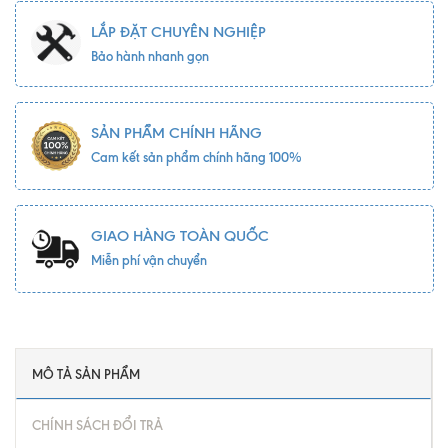
LẮP ĐẶT CHUYÊN NGHIỆP
Bảo hành nhanh gọn
SẢN PHẨM CHÍNH HÃNG
Cam kết sản phẩm chính hãng 100%
GIAO HÀNG TOÀN QUỐC
Miễn phí vận chuyển
MÔ TẢ SẢN PHẨM
CHÍNH SÁCH ĐỔI TRẢ