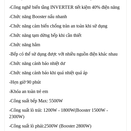
-Công nghê biến tầng INVERTER tiết kiệm 40% điện năng
-Chức năng Booster nấu nhanh
-Chức năng cảm biến chống tràn an toàn khi sử dụng
-Chức năng tạm dừng bếp khi cần thiết
-Chức năng hâm
-Bếp có thể sử dụng được với nhiều nguồn điện khác nhau
-Chức năng cảnh báo nhiệt dư
-Chức năng cảnh báo khi quá nhiệt quá áp
-Hẹn giờ 90 phút
-Khóa an toàn trẻ em
-Công suất bếp Max: 5500W
-Công suất lò trái: 1200W - 1800W(Booster 1500W -
2300W)
-Công suất lò phải:2500W (Booster 2800W)