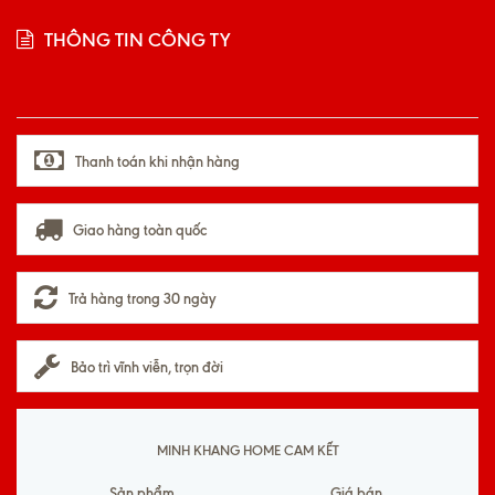
THÔNG TIN CÔNG TY
Thanh toán khi nhận hàng
Giao hàng toàn quốc
Trả hàng trong 30 ngày
Bảo trì vĩnh viễn, trọn đời
MINH KHANG HOME CAM KẾT
Sản phẩm
Giá bán