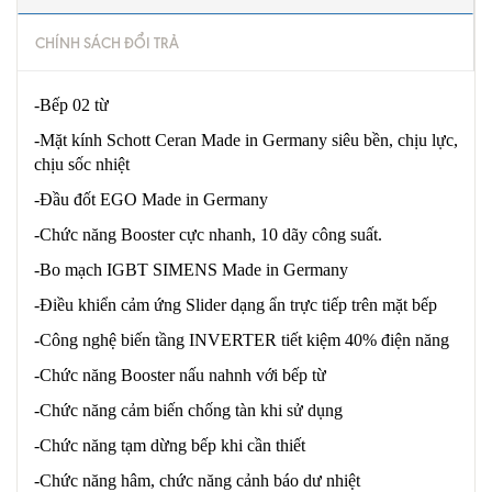
CHÍNH SÁCH ĐỔI TRẢ
-Bếp 02 từ
-Mặt kính Schott Ceran Made in Germany siêu bền, chịu lực,
chịu sốc nhiệt
-Đầu đốt EGO Made in Germany
-Chức năng Booster cực nhanh, 10 dãy công suất.
-Bo mạch IGBT SIMENS Made in Germany
-Điều khiển cảm ứng Slider dạng ẩn trực tiếp trên mặt bếp
-Công nghệ biến tầng INVERTER tiết kiệm 40% điện năng
-Chức năng Booster nấu nahnh với bếp từ
-Chức năng cảm biến chống tàn khi sử dụng
-Chức năng tạm dừng bếp khi cần thiết
-Chức năng hâm, chức năng cảnh báo dư nhiệt