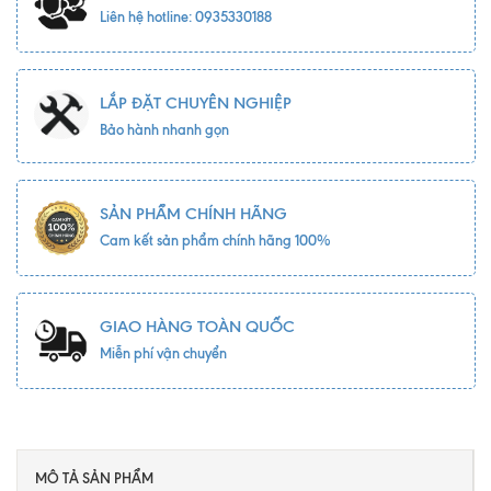
Liên hệ hotline: 0935330188
LẮP ĐẶT CHUYÊN NGHIỆP
Bảo hành nhanh gọn
SẢN PHẨM CHÍNH HÃNG
Cam kết sản phẩm chính hãng 100%
GIAO HÀNG TOÀN QUỐC
Miễn phí vận chuyển
MÔ TẢ SẢN PHẨM