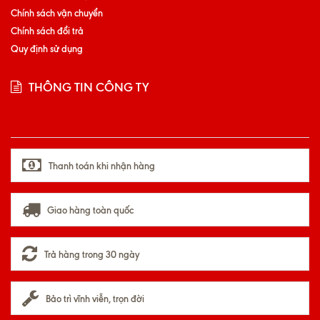
Chính sách vận chuyển
Chính sách đổi trả
Quy định sử dụng
THÔNG TIN CÔNG TY
Thanh toán khi nhận hàng
Giao hàng toàn quốc
Trả hàng trong 30 ngày
Bảo trì vĩnh viễn, trọn đời