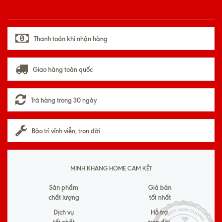
Thanh toán khi nhận hàng
Giao hàng toàn quốc
Trả hàng trong 30 ngày
Bảo trì vĩnh viễn, trọn đời
MINH KHANG HOME CAM KẾT
Sản phẩm
Giá bán
chất lượng
tốt nhất
Dịch vụ
Hỗ trợ