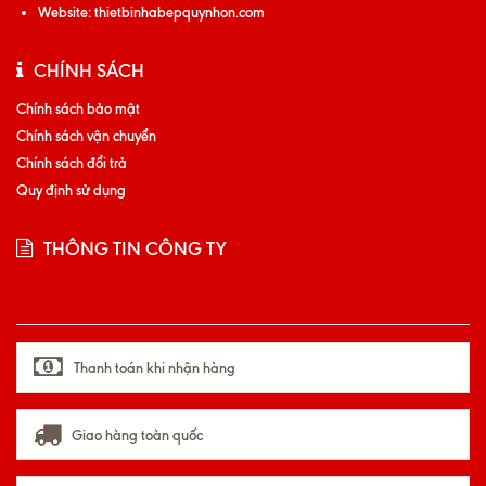
Website:
thietbinhabepquynhon.com
CHÍNH SÁCH
Chính sách bảo mật
Chính sách vận chuyển
Chính sách đổi trả
Quy định sử dụng
THÔNG TIN CÔNG TY
Thanh toán khi nhận hàng
Giao hàng toàn quốc