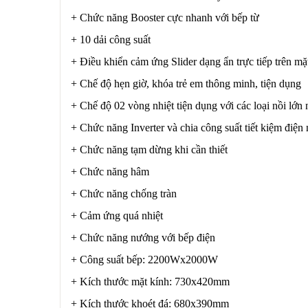
+ Chức năng Booster cực nhanh với bếp từ
+ 10 dải công suất
+ Điều khiển cảm ứng Slider dạng ẩn trực tiếp trên mặ
+ Chế độ hẹn giờ, khóa trẻ em thông minh, tiện dụng
+ Chế độ 02 vòng nhiệt tiện dụng với các loại nồi lớn
+ Chức năng Inverter và chia công suất tiết kiệm điện
+ Chức năng tạm dừng khi cần thiết
+ Chức năng hâm
+ Chức năng chống tràn
+ Cảm ứng quá nhiệt
+ Chức năng nướng với bếp điện
+ Công suất bếp: 2200Wx2000W
+ Kích thước mặt kính: 730x420mm
+ Kích thước khoét đá: 680x390mm