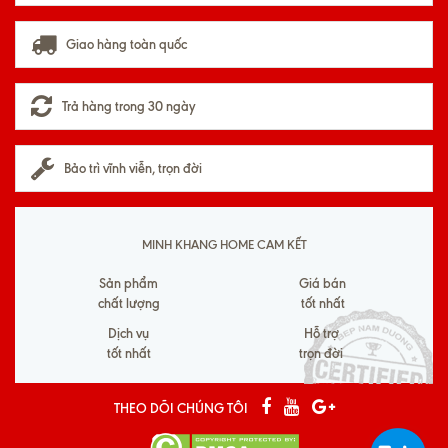
Giao hàng toàn quốc
Trả hàng trong 30 ngày
Bảo trì vĩnh viễn, trọn đời
MINH KHANG HOME CAM KẾT
Sản phẩm
Giá bán
chất lượng
tốt nhất
Dịch vụ
Hỗ trợ
tốt nhất
trọn đời
THEO DÕI CHÚNG TÔI