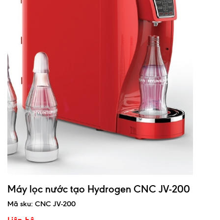
Máy lọc nước tạo Hydrogen CNC JV-200
Mã sku:
CNC JV-200