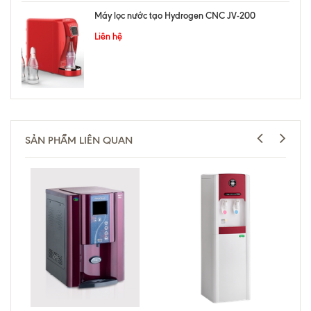
Máy lọc nước tạo Hydrogen CNC JV-200
Liên hệ
SẢN PHẨM LIÊN QUAN