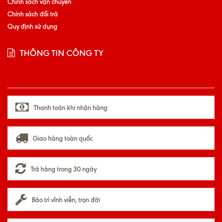
Chính sách vận chuyển
Chính sách đổi trả
Quy định sử dụng
THÔNG TIN CÔNG TY
Thanh toán khi nhận hàng
Giao hàng toàn quốc
Trả hàng trong 30 ngày
Bảo trì vĩnh viễn, trọn đời