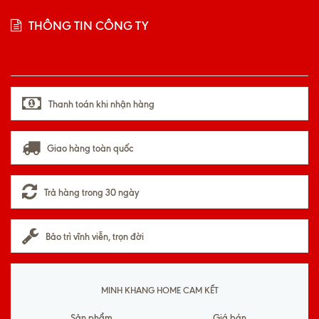
THÔNG TIN CÔNG TY
Thanh toán khi nhận hàng
Giao hàng toàn quốc
Trả hàng trong 30 ngày
Bảo trì vĩnh viễn, trọn đời
MINH KHANG HOME CAM KẾT
Sản phẩm
Giá bán