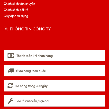
Chính sách vận chuyển
Chính sách đổi trả
Quy định sử dụng
THÔNG TIN CÔNG TY
Thanh toán khi nhận hàng
Giao hàng toàn quốc
Trả hàng trong 30 ngày
Bảo trì vĩnh viễn, trọn đời