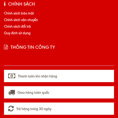
CHÍNH SÁCH
Chính sách bảo mật
Chính sách vận chuyển
Chính sách đổi trả
Quy định sử dụng
THÔNG TIN CÔNG TY
Thanh toán khi nhận hàng
Giao hàng toàn quốc
Trả hàng trong 30 ngày