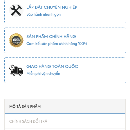
LẮP ĐẶT CHUYÊN NGHIỆP
Bảo hành nhanh gọn
SẢN PHẨM CHÍNH HÃNG
Cam kết sản phẩm chính hãng 100%
GIAO HÀNG TOÀN QUỐC
Miễn phí vận chuyển
MÔ TẢ SẢN PHẨM
CHÍNH SÁCH ĐỔI TRẢ