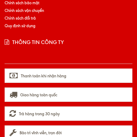
Chính sách bảo mật
Chính sách vận chuyển
Chính sách đổi trả
Quy định sử dụng
THÔNG TIN CÔNG TY
Thanh toán khi nhận hàng
Giao hàng toàn quốc
Trả hàng trong 30 ngày
Bảo trì vĩnh viễn, trọn đời