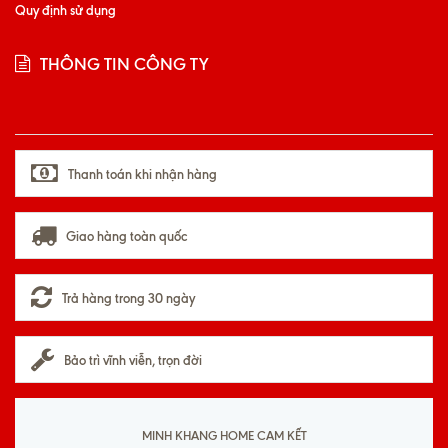
Quy định sử dụng
THÔNG TIN CÔNG TY
Thanh toán khi nhận hàng
Giao hàng toàn quốc
Trả hàng trong 30 ngày
Bảo trì vĩnh viễn, trọn đời
MINH KHANG HOME CAM KẾT