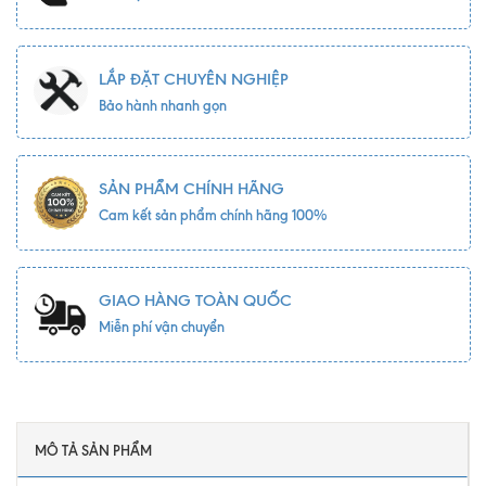
LẮP ĐẶT CHUYÊN NGHIỆP
Bảo hành nhanh gọn
SẢN PHẨM CHÍNH HÃNG
Cam kết sản phẩm chính hãng 100%
GIAO HÀNG TOÀN QUỐC
Miễn phí vận chuyển
MÔ TẢ SẢN PHẨM