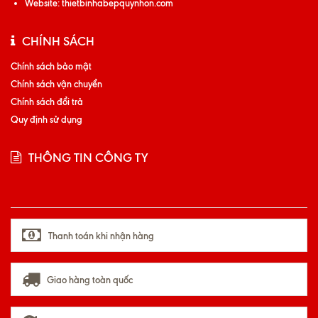
Website:
thietbinhabepquynhon.com
CHÍNH SÁCH
Chính sách bảo mật
Chính sách vận chuyển
Chính sách đổi trả
Quy định sử dụng
THÔNG TIN CÔNG TY
Thanh toán khi nhận hàng
Giao hàng toàn quốc