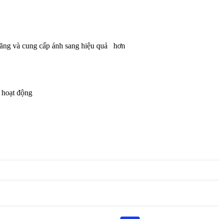
 năng và cung cấp ánh sang hiệu quả hơn
h hoạt động