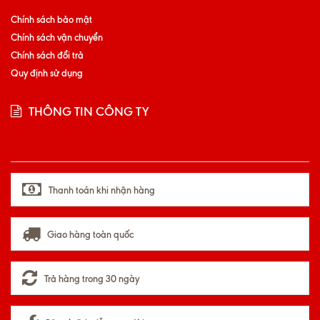
Chính sách bảo mật
Chính sách vận chuyển
Chính sách đổi trả
Quy định sử dụng
THÔNG TIN CÔNG TY
Thanh toán khi nhận hàng
Giao hàng toàn quốc
Trả hàng trong 30 ngày